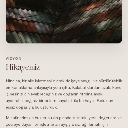
VIZYON
Hikayemiz
Hindiba, bir aile işletmesi olarak doğaya saygılı ve sürdürülebilir
bir konaklama anlayışıyla yola çıktı. Kalabalıklardan uzak, kendi
iç sesinizi dinleyebileceğiniz ve doğanın ritmine ayak
uydurabileceğiniz bir ortam hayal ettik; bu hayali Bolu’nun
eşsiz doğasıyla buluşturduk.
Misafirlerimizin huzurunu ön planda tutarak, yerel değerlere ve
çevreye duyarlı bir işletme anlayışıyla sizi ağırlamak için