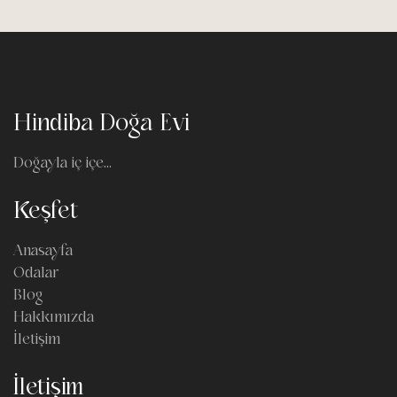
Hindiba Doğa Evi
Doğayla iç içe...
Keşfet
Anasayfa
Odalar
Blog
Hakkımızda
İletişim
İletişim