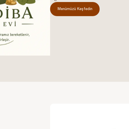
Menümüzü Keşfedin