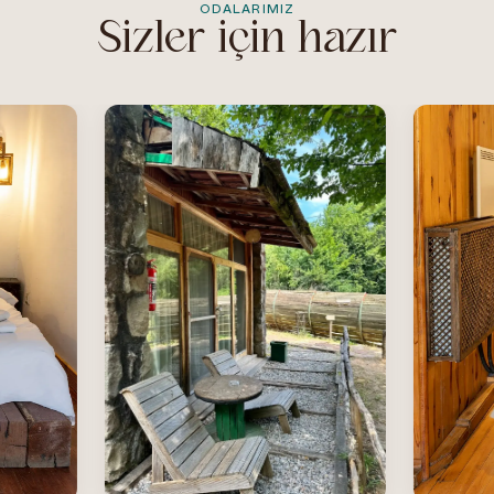
ODALARIMIZ
Sizler için hazır